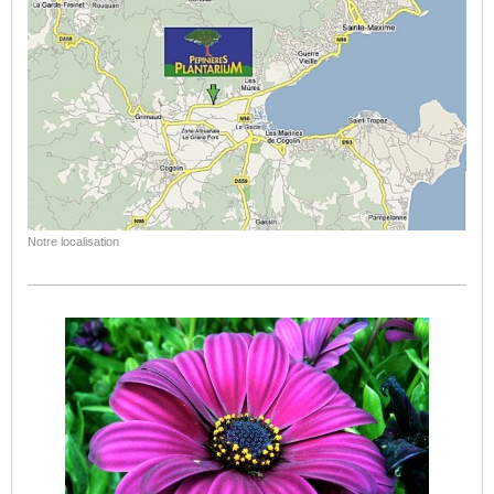
Notre localisation