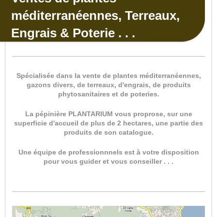
méditerranéennes, Terreaux,
Engrais & Poterie . . .
Spécialisée dans la vente de plantes méditerranéennes,
gazons divers, de terreaux, d'engrais, de produits
phytosanitaires et de poteries.
La pépinière PLANTARIUM vous proprose, sur une
superficie d'accueil de plus de 2 hectares, une partie des
produits de son catalogue.
Une équipe de professionnnels est à votre disposition
pour vous guider et vous conseiller . . .