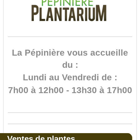
La Pépinière vous accueille
du :
Lundi au Vendredi de :
7h00 à 12h00 - 13h30 à 17h00
Ventes de plantes