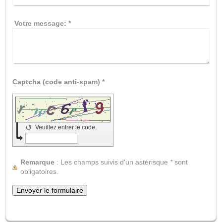
Votre message:
*
Captcha (code anti-spam) *
↺
Veuillez entrer le code.
Remarque
: Les champs suivis d'un astérisque
*
sont
obligatoires.