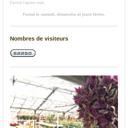
Fermé l'après midi
Fermé le samedi, dimanche et jours fériés.
Nombres de visiteurs