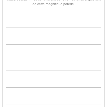
de cette magnifique poterie.